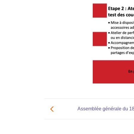
Assemblée générale du 18 j