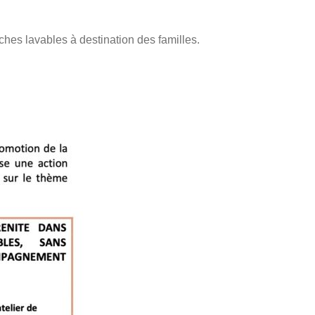
hes lavables à destination des familles.