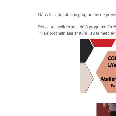
Dans le cadre de son programme de prévent
Plusieurs ateliers sont déjà programmés 
=> Le prochain atelier aura lieu le mercre