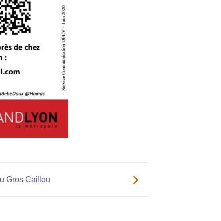
u Gros Caillou