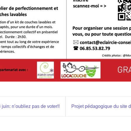
uin: n’oubliez pas de voter!!
Projet pédagogique du site d