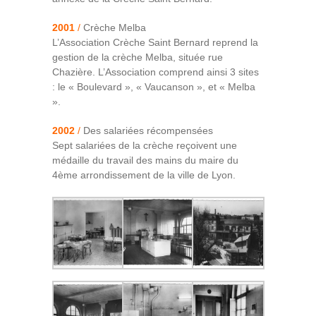
2001
/
Crèche Melba
L’Association Crèche Saint Bernard reprend la
gestion de la crèche Melba, située rue
Chazière. L’Association comprend ainsi 3 sites
: le « Boulevard », « Vaucanson », et « Melba
».
2002
/
Des salariées récompensées
Sept salariées de la crèche reçoivent une
médaille du travail des mains du maire du
4ème arrondissement de la ville de Lyon.