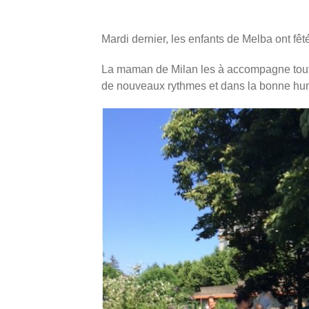
Mardi dernier, les enfants de Melba ont fê
La maman de Milan les à accompagne tout au
de nouveaux rythmes et dans la bonne hume