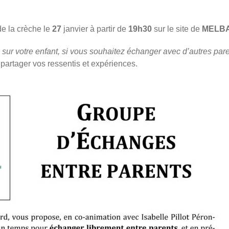
e la crèche le
27
janvier à partir de
19h30
sur le site de
MELB
 sur votre enfant, si vous souhaitez échanger avec d’autres pa
 partager vos ressentis et expériences.