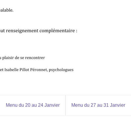
Menu du 20 au 24 Janvier
Menu du 27 au 31 Janvier