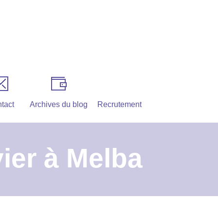
tact
Archives du blog
Recrutement
ier à Melba