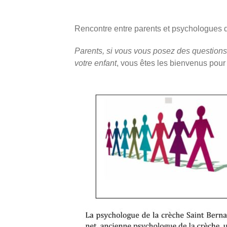
Rencontre entre parents et psychologues d
Parents, si vous vous posez des questions
votre enfant
, vous êtes les bienvenus pour