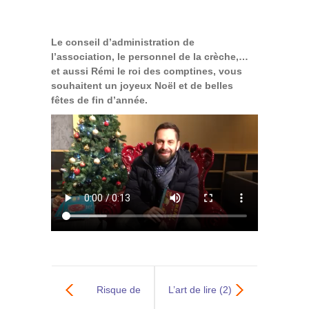
Contact
Le conseil d’administration de
Archives du blog
l’association, le personnel de la crèche,…
et aussi Rémi le roi des comptines, vous
Recrutement
souhaitent un joyeux Noël et de belles
fêtes de fin d’année.
Risque de
L’art de lire (2)