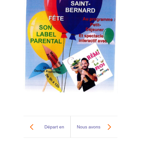
Départ en
Nous avons