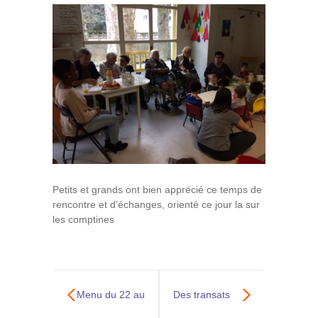
Petits et grands ont bien apprécié ce temps de
rencontre et d’échanges, orienté ce jour la sur
les comptines
Menu du 22 au
Des transats