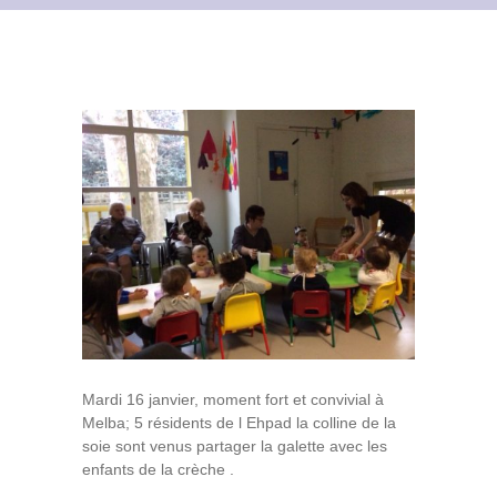
Contact
Archives du blog
Recrutement
Mardi 16 janvier, moment fort et convivial à
Melba; 5 résidents de l Ehpad la colline de la
soie sont venus partager la galette avec les
enfants de la crèche .