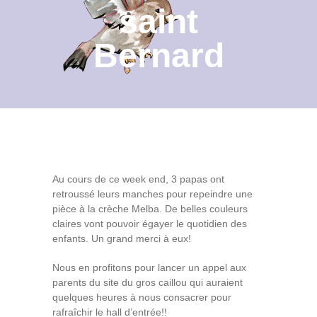
saint
Contact
Bernard
Archives du blog
Recrutement
Au cours de ce week end, 3 papas ont
retroussé leurs manches pour repeindre une
pièce à la crèche Melba. De belles couleurs
claires vont pouvoir égayer le quotidien des
enfants. Un grand merci à eux!
Nous en profitons pour lancer un appel aux
parents du site du gros caillou qui auraient
quelques heures à nous consacrer pour
rafraîchir le hall d’entrée!!