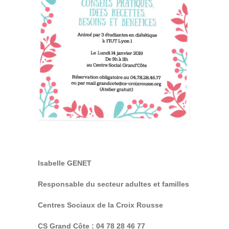
Isabelle GENET
Responsable du secteur adultes et familles
Centres Sociaux de la Croix Rousse
CS Grand Côte : 04 78 28 46 77