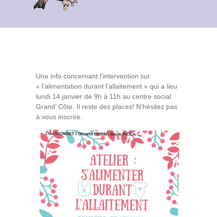
Contact
Archives du blog
Recrutement
Une info concernant l’intervention sur
« l’alimentation durant l’allaitement » qui a lieu
lundi 14 janvier de 9h à 11h au centre social
Grand’ Côte. Il reste des places! N’hésitez pas
à vous inscrire.