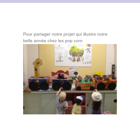
Contact
Archives du blog
Pour partager notre projet qui illustre notre
Recrutement
belle année chez les pop corn