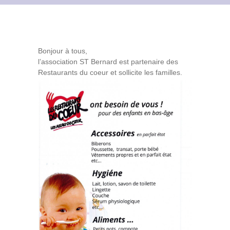
Contact
Archives du blog
Bonjour à tous,
Recrutement
l’association ST Bernard est partenaire des
Restaurants du coeur et sollicite les familles.