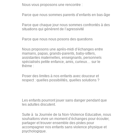
Nous vous proposons une rencontre :
Parce que nous sommes parents d’enfants en bas-âge
Parce que chaque jour nous sommes confrontés à des
situations qui génèrent de l’agressivité
Parce que nous nous posons des questions
Nous proposons une après-midi d’échanges entre
mamans, papas, grands-parents, baby-sitters,
assistantes maternelles, enseignants, personnels
spécialisés petite enfance, amis, curieux… sur le
thème :
Poser des limites à nos enfants avec douceur et
respect : quelles possibilités, quelles solutions ?
Les enfants pourront jouer sans danger pendant que
les adultes discutent.
Suite à la Journée de la Non-Violence Educative, nous
souhaitons vivre un moment d’échanges pour écouter,
partager et trouver ensemble des pistes pour
accompagner nos enfants sans violence physique et
psychologique.