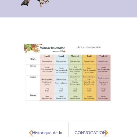
Contact
Archives du blog
Recrutement
Historique de la
CONVOCATION