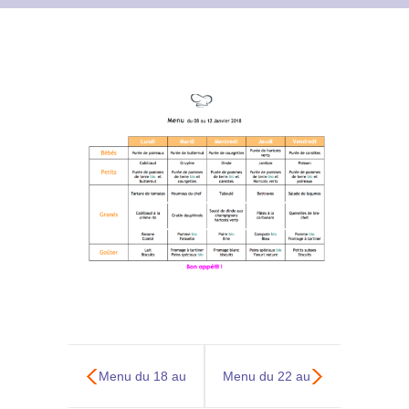
Contact
Archives du blog
Recrutement
Menu du 18 au
Menu du 22 au