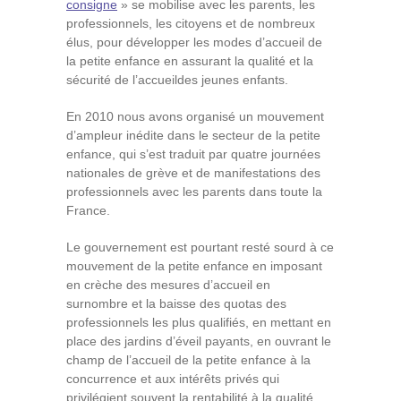
consigne
» se mobilise avec les parents, les
professionnels, les citoyens et de nombreux
élus, pour développer les modes d’accueil de
la petite enfance en assurant la qualité et la
sécurité de l’accueildes jeunes enfants.
En 2010 nous avons organisé un mouvement
d’ampleur inédite dans le secteur de la petite
enfance, qui s’est traduit par quatre journées
nationales de grève et de manifestations des
professionnels avec les parents dans toute la
France.
Le gouvernement est pourtant resté sourd à ce
mouvement de la petite enfance en imposant
en crèche des mesures d’accueil en
surnombre et la baisse des quotas des
professionnels les plus qualifiés, en mettant en
place des jardins d’éveil payants, en ouvrant le
champ de l’accueil de la petite enfance à la
concurrence et aux intérêts privés qui
privilégient souvent la rentabilité à la qualité