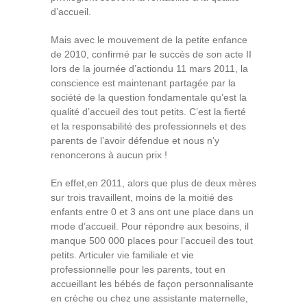
d’accueil.
Mais avec le mouvement de la petite enfance
de 2010, confirmé par le succès de son acte II
lors de la journée d’actiondu 11 mars 2011, la
conscience est maintenant partagée par la
société de la question fondamentale qu’est la
qualité d’accueil des tout petits. C’est la fierté
et la responsabilité des professionnels et des
parents de l’avoir défendue et nous n’y
renoncerons à aucun prix !
En effet,en 2011, alors que plus de deux mères
sur trois travaillent, moins de la moitié des
enfants entre 0 et 3 ans ont une place dans un
mode d’accueil. Pour répondre aux besoins, il
manque 500 000 places pour l’accueil des tout
petits. Articuler vie familiale et vie
professionnelle pour les parents, tout en
accueillant les bébés de façon personnalisante
en crèche ou chez une assistante maternelle,