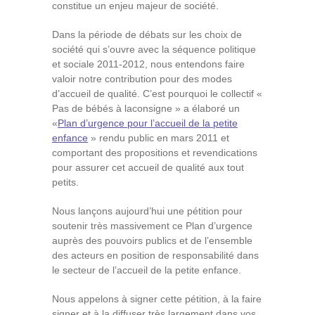
constitue un enjeu majeur de société.
Dans la période de débats sur les choix de
société qui s’ouvre avec la séquence politique
et sociale 2011-2012, nous entendons faire
valoir notre contribution pour des modes
d’accueil de qualité. C’est pourquoi le collectif «
Pas de bébés à laconsigne » a élaboré un
«
Plan d’urgence pour l’accueil de la petite
enfance
» rendu public en mars 2011 et
comportant des propositions et revendications
pour assurer cet accueil de qualité aux tout
petits.
Nous lançons aujourd’hui une pétition pour
soutenir très massivement ce Plan d’urgence
auprès des pouvoirs publics et de l’ensemble
des acteurs en position de responsabilité dans
le secteur de l’accueil de la petite enfance.
Nous appelons à signer cette pétition, à la faire
signer et à la diffuser très largement dans vos