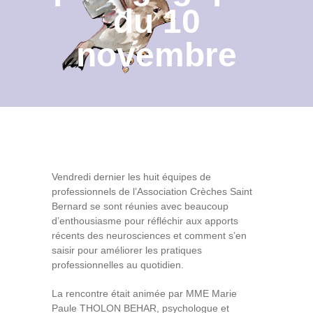
du 10
Contact
novembre
Archives du blog
Recrutement
Vendredi dernier les huit équipes de
professionnels de l’Association Crèches Saint
Bernard se sont réunies avec beaucoup
d’enthousiasme pour réfléchir aux apports
récents des neurosciences et comment s’en
saisir pour améliorer les pratiques
professionnelles au quotidien.
La rencontre était animée par MME Marie
Paule THOLON BEHAR, psychologue et