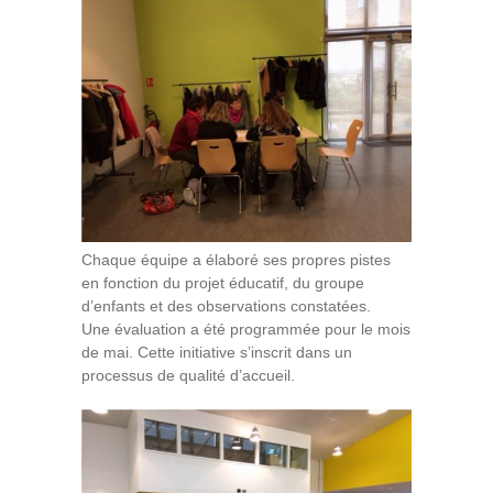
Chaque équipe a élaboré ses propres pistes
en fonction du projet éducatif, du groupe
d’enfants et des observations constatées.
Une évaluation a été programmée pour le mois
de mai. Cette initiative s’inscrit dans un
processus de qualité d’accueil.