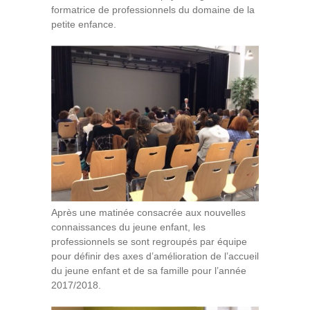
formatrice de professionnels du domaine de la
petite enfance.
Après une matinée consacrée aux nouvelles
connaissances du jeune enfant, les
professionnels se sont regroupés par équipe
pour définir des axes d’amélioration de l’accueil
du jeune enfant et de sa famille pour l’année
2017/2018.