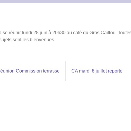
 réunir lundi 28 juin à 20h30 au café du Gros Caillou. Toutes
sujets sont les bienvenues.
éunion Commission terrasse
CA mardi 6 juillet reporté