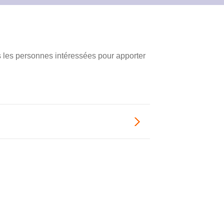
 les personnes intéressées pour apporter