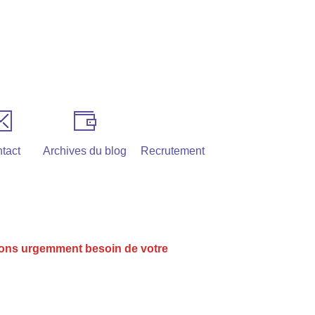
tact
Archives du blog
Recrutement
ons urgemment besoin de votre