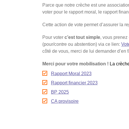
Parce que notre crèche est une associatio
voter pour le rapport moral, le rapport fina
Cette action de vote permet d’assurer la r
Pour voter
c’est tout simple
, vous prenez
(pour/contre ou abstention) via ce lien:
Vot
côté de vous, merci de lui demander d’en 
Merci pour votre mobilisation !
La crèche
Rapport Moral 2023
Rapport financier 2023
BP 2025
CA provisoire