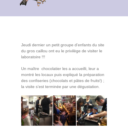
Contact
Archives du blog
Recrutement
Jeudi dernier un petit groupe d’enfants du site
du gros caillou ont eu le privilège de visiter le
laboratoire !!!
Un maître chocolatier les a accueilli, leur a
montré les locaux puis expliqué la préparation
des confiseries (chocolats et pâtes de fruits!) ;
la visite s’est terminée par une dégustation.