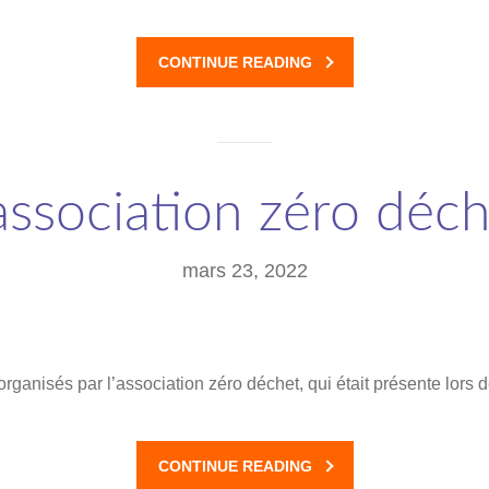
CONTINUE READING
association zéro déc
mars 23, 2022
ganisés par l’association zéro déchet, qui était présente lors d
CONTINUE READING