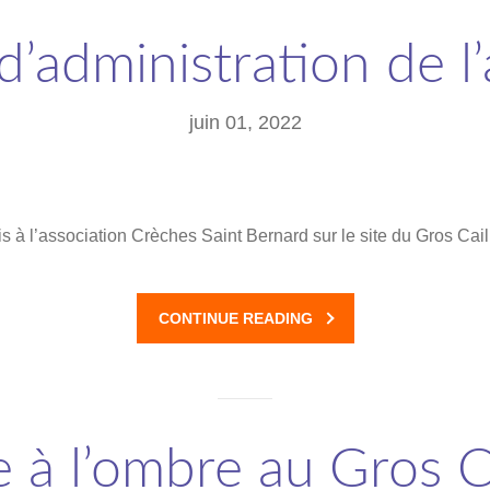
d’administration de l
juin 01, 2022
is à l’association Crèches Saint Bernard sur le site du Gros Cai
CONTINUE READING
e à l’ombre au Gros C