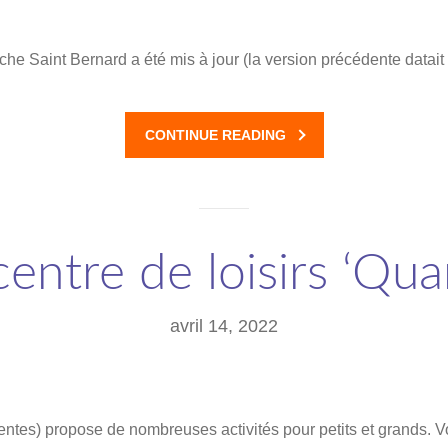
che Saint Bernard a été mis à jour (la version précédente datait
CONTINUE READING
entre de loisirs ‘Quar
avril 14, 2022
 pentes) propose de nombreuses activités pour petits et grands. 