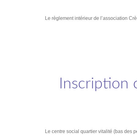
Le règlement intérieur de l’association Crè
Inscription c
Le centre social quartier vitalité (bas des