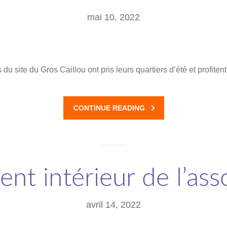
mai 10, 2022
u site du Gros Caillou ont pris leurs quartiers d’été et profiten
CONTINUE READING
nt intérieur de l’ass
avril 14, 2022