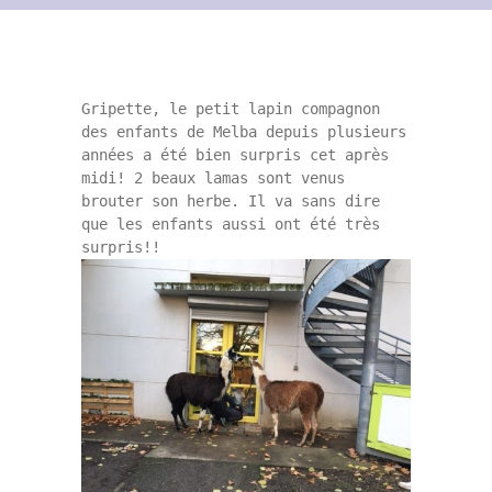
Contact
Archives du blog
Gripette, le petit lapin compagnon 
Recrutement
des enfants de Melba depuis plusieurs 
années a été bien surpris cet après 
midi! 2 beaux lamas sont venus 
brouter son herbe. Il va sans dire 
que les enfants aussi ont été très 