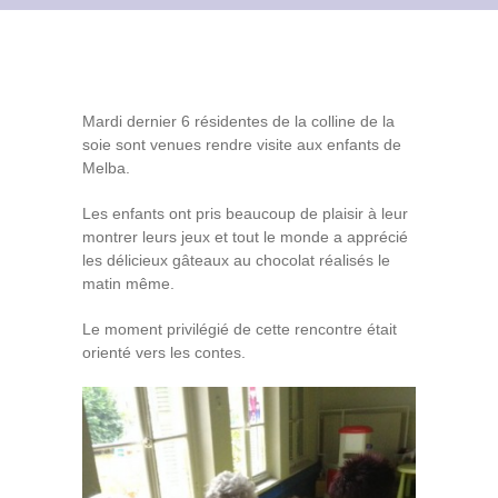
Contact
Archives du blog
Mardi dernier 6 résidentes de la colline de la
Recrutement
soie sont venues rendre visite aux enfants de
Melba.
Les enfants ont pris beaucoup de plaisir à leur
montrer leurs jeux et tout le monde a apprécié
les délicieux gâteaux au chocolat réalisés le
matin même.
Le moment privilégié de cette rencontre était
orienté vers les contes.