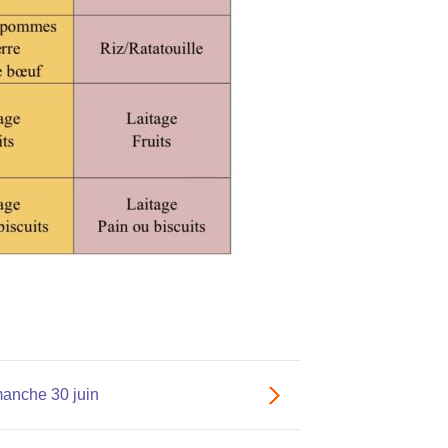
manche 30 juin