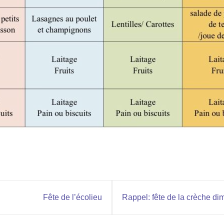
Fête de l’écolieu
Rappel: fête de la crèche di