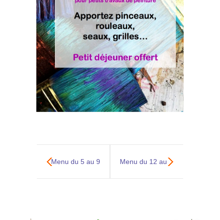
Menu du 5 au 9
Menu du 12 au
Mars
16 mars