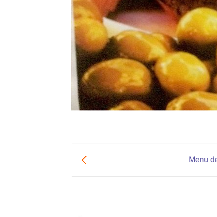
Menu de