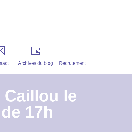
tact
Archives du blog
Recrutement
Caillou le
 de 17h