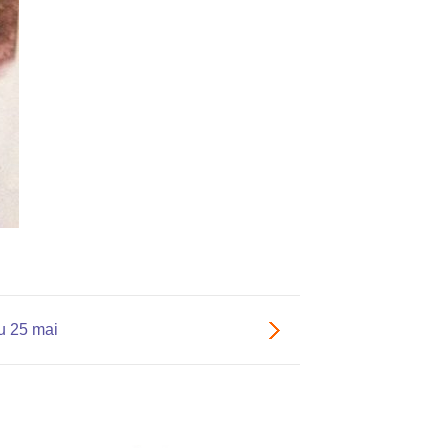
u 25 mai