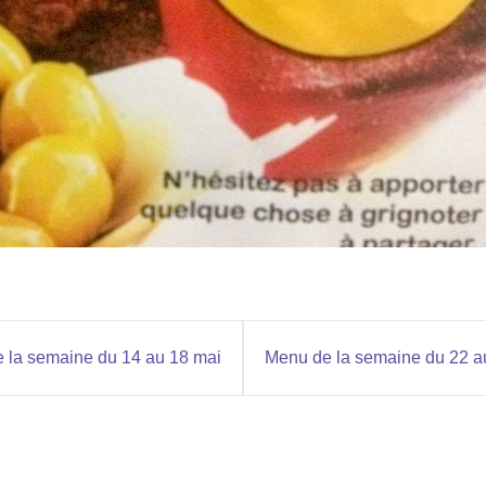
 la semaine du 14 au 18 mai
Menu de la semaine du 22 a