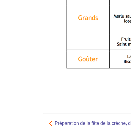
Préparation de la fête de la crèche,