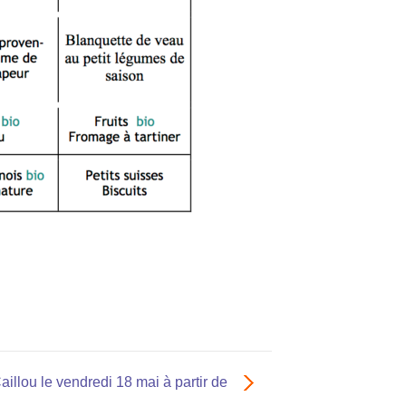
illou le vendredi 18 mai à partir de