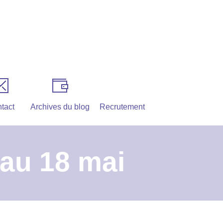
tact
Archives du blog
Recrutement
au 18 mai