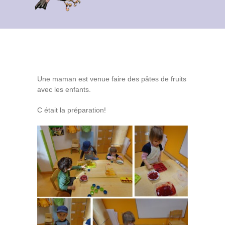
Contact
Archives du blog
Recrutement
Une maman est venue faire des pâtes de fruits
avec les enfants.
C était la préparation!