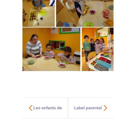
Les enfants de
Label parental
Melba sont de