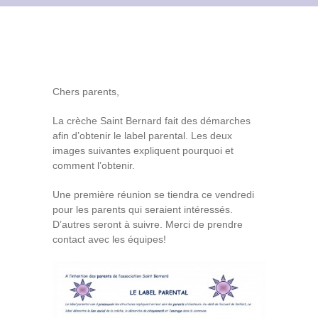
Contact
Archives du blog
Recrutement
Chers parents,
La crèche Saint Bernard fait des démarches
afin d’obtenir le label parental. Les deux
images suivantes expliquent pourquoi et
comment l’obtenir.
Une première réunion se tiendra ce vendredi
pour les parents qui seraient intéressés.
D’autres seront à suivre. Merci de prendre
contact avec les équipes!