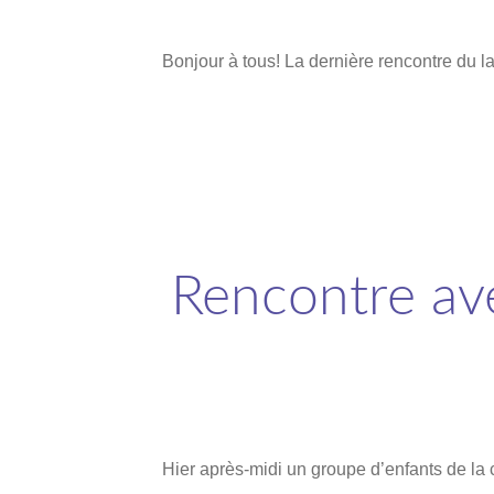
Bonjour à tous! La dernière rencontre du l
Rencontre avec
Hier après-midi un groupe d’enfants de la 