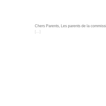
Chers Parents, Les parents de la commissi
[…]