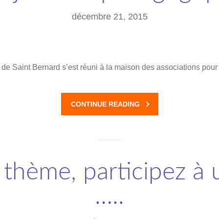
décembre 21, 2015
de Saint Bernard s’est réuni à la maison des associations pour
CONTINUE READING
thème, participez à 
…..