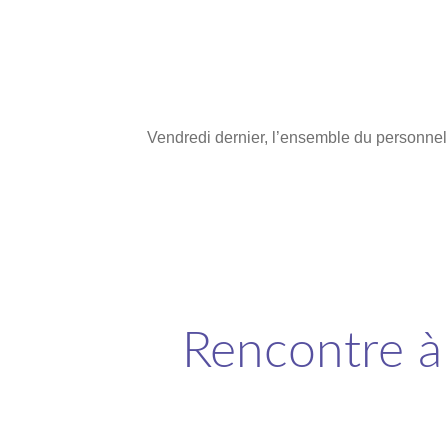
Vendredi dernier, l’ensemble du personnel 
Rencontre à 