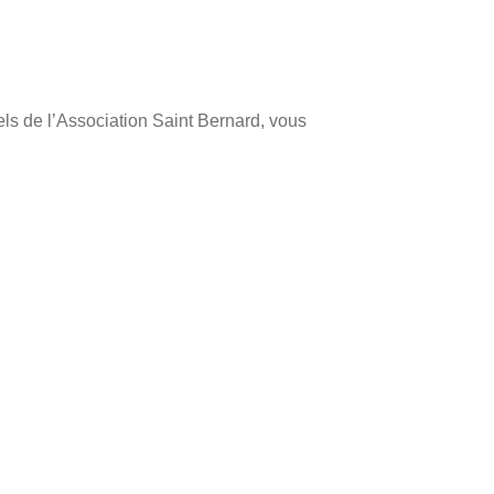
ls de l’Association Saint Bernard, vous