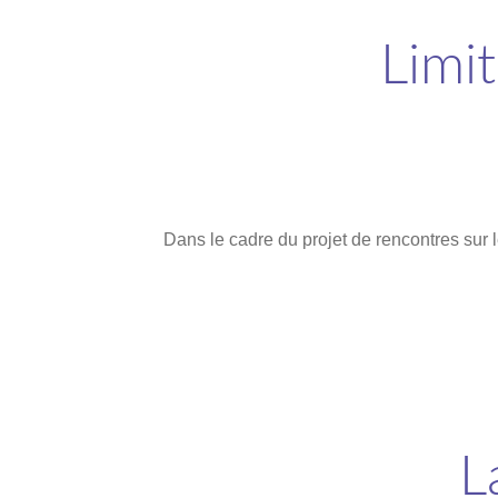
Limit
Dans le cadre du projet de rencontres sur l
L