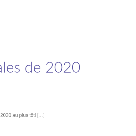
ales de 2020
2020 au plus tôt!
[…]