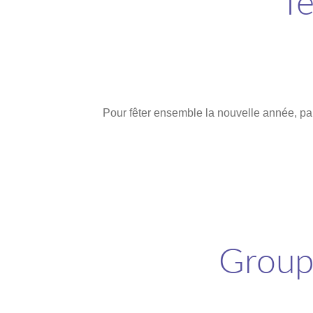
Te
Pour fêter ensemble la nouvelle année, pa
Group