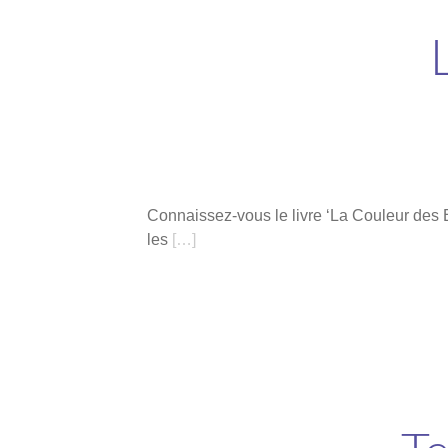
Connaissez-vous le livre ‘La Couleur des
les
[…]