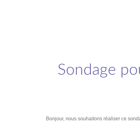
Sondage pou
Bonjour, nous souhaitons réaliser ce sonda