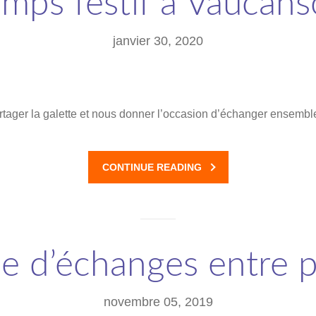
mps festif à Vaucan
janvier 30, 2020
rtager la galette et nous donner l’occasion d’échanger ensemble
CONTINUE READING
e d’échanges entre p
novembre 05, 2019