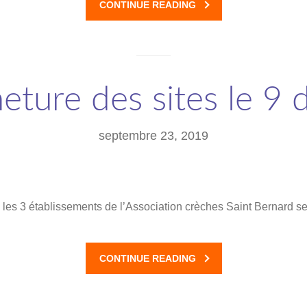
CONTINUE READING
meture des sites le 9
septembre 23, 2019
les 3 établissements de l’Association crèches Saint Bernard se
CONTINUE READING