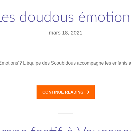
Les doudous émotion
mars 18, 2021
 Emotions‘? L’équipe des Scoubidous accompagne les enfants av
CONTINUE READING