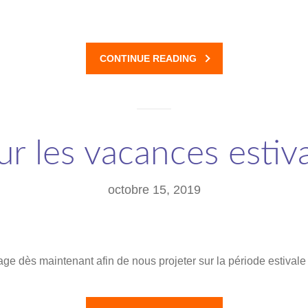
CONTINUE READING
r les vacances estiv
octobre 15, 2019
ge dès maintenant afin de nous projeter sur la période estivale 