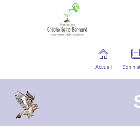
Accueil
Son hist