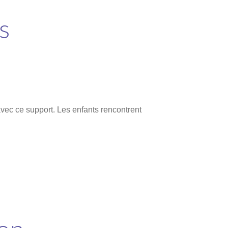
s
ec ce support. Les enfants rencontrent