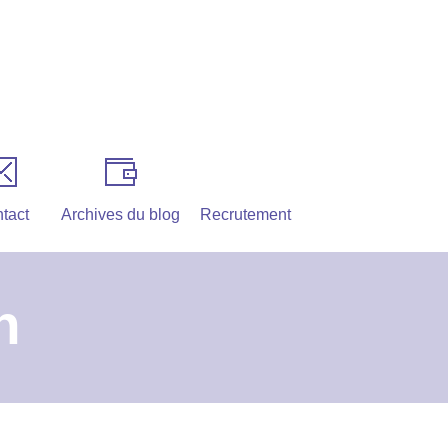
tact
Archives du blog
Recrutement
n