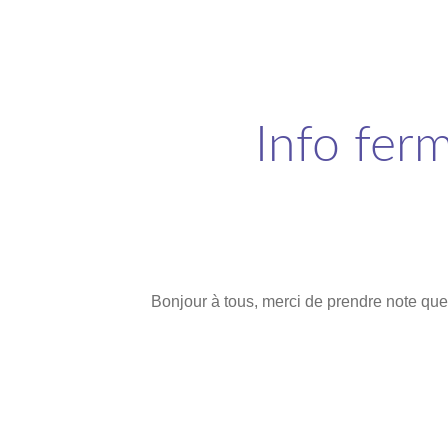
Info fer
Bonjour à tous, merci de prendre note que 