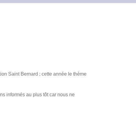
on Saint Bernard ; cette année le thème
ns informés au plus tôt car nous ne