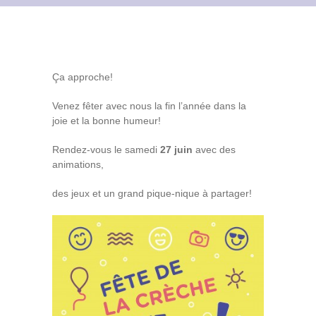
Contact
Archives du blog
Ça approche!
Recrutement
Venez fêter avec nous la fin l’année dans la
joie et la bonne humeur!
Rendez-vous le samedi
27 juin
avec des
animations,
des jeux et un grand pique-nique à partager!