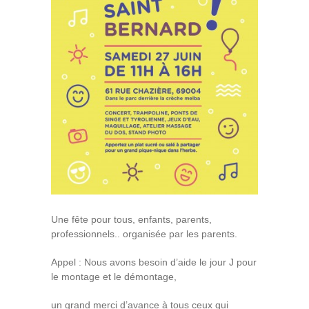
Une fête pour tous, enfants, parents,
professionnels.. organisée par les parents.
Appel : Nous avons besoin d’aide le jour J pour
le montage et le démontage,
un grand merci d’avance à tous ceux qui