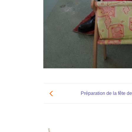
Préparation de la fête de