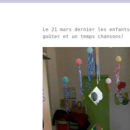
Le 21 mars dernier les enfants
goûter et un temps chansons!