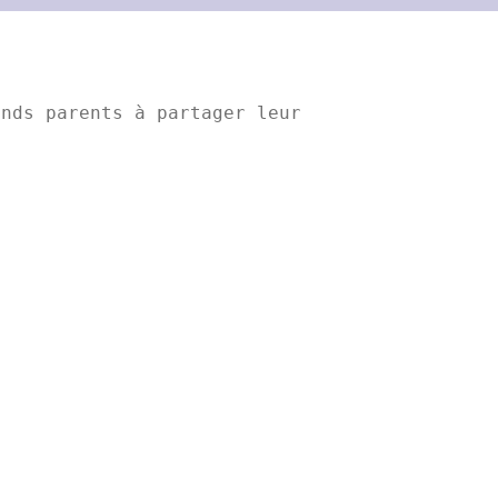
nds parents à partager leur 