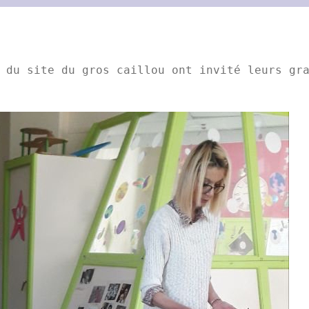
 du site du gros caillou ont invité leurs gra