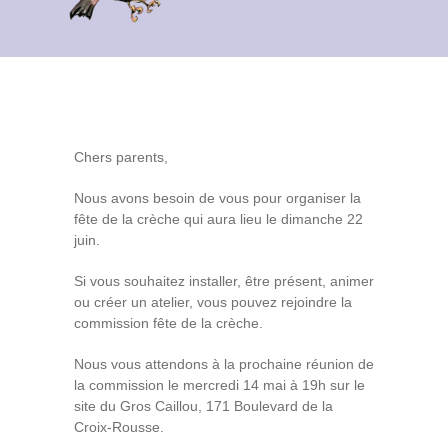
Contact
Archives du blog
Recrutement
Chers parents,
Nous avons besoin de vous pour organiser la
fête de la crèche qui aura lieu le dimanche 22
juin.
Si vous souhaitez installer, être présent, animer
ou créer un atelier, vous pouvez rejoindre la
commission fête de la crèche.
Nous vous attendons à la prochaine réunion de
la commission le mercredi 14 mai à 19h sur le
site du Gros Caillou, 171 Boulevard de la
Croix-Rousse.