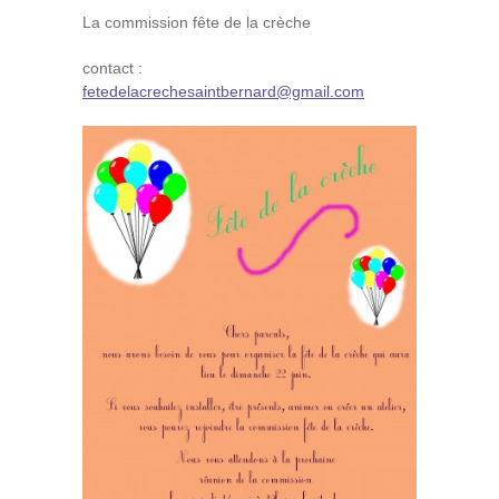
La commission fête de la crèche
contact :
fetedelacrechesaintbernard@gmail.com