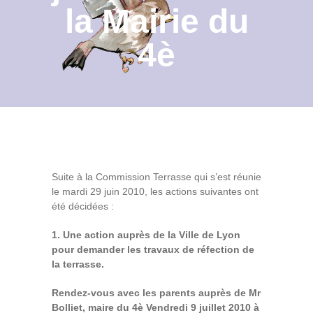
la Mairie du
Contact
4è
Archives du blog
Recrutement
Suite à la Commission Terrasse qui s’est réunie
le mardi 29 juin 2010, les actions suivantes ont
été décidées :
1. Une action auprès de la Ville de Lyon
pour demander les travaux de réfection de
la terrasse.
Rendez-vous avec les parents auprès de Mr
Bolliet, maire du 4è
Vendredi 9 juillet 2010 à