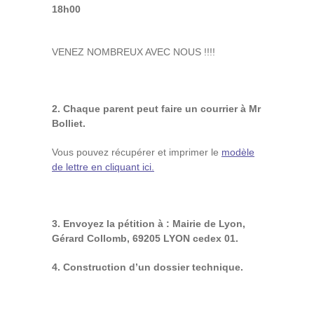
18h00
VENEZ NOMBREUX AVEC NOUS !!!!
2.
Chaque parent peut faire un courrier à Mr
Bolliet.
Vous pouvez récupérer et imprimer le
modèle
de lettre en cliquant ici.
3.
Envoyez la pétition à : Mairie de Lyon,
Gérard Collomb, 69205 LYON cedex 01.
4.
Construction d’un dossier technique.